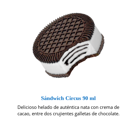
Sándwich Circus 90 ml
Delicioso helado de auténtica nata con crema de
cacao, entre dos crujientes galletas de chocolate.