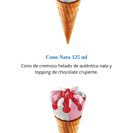
Cono Nata 125 ml
Cono de cremoso helado de auténtica nata y
topping de chocolate crujiente.