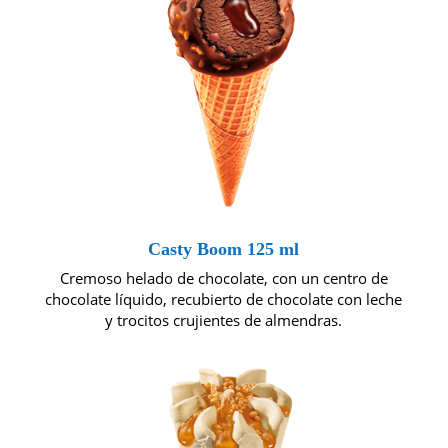
Casty Boom 125 ml
Cremoso helado de chocolate, con un centro de
chocolate líquido, recubierto de chocolate con leche
y trocitos crujientes de almendras.