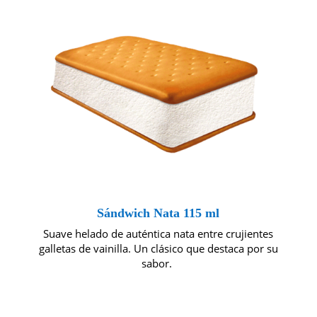
Sándwich Nata 115 ml
Suave helado de auténtica nata entre crujientes
galletas de vainilla. Un clásico que destaca por su
sabor.