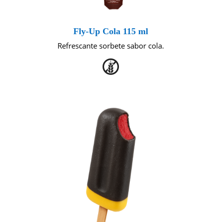
Fly-Up Cola 115 ml
Refrescante sorbete sabor cola.