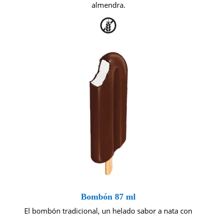
almendra.
Bombón 87 ml
El bombón tradicional, un helado sabor a nata con