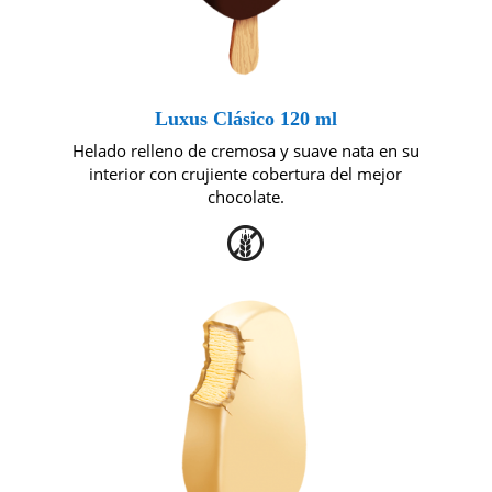
Luxus Clásico 120 ml
Helado relleno de cremosa y suave nata en su
interior con crujiente cobertura del mejor
chocolate.