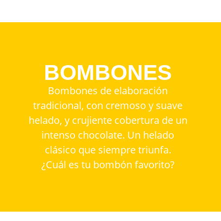
BOMBONES
Bombones de elaboración
tradicional, con cremoso y suave
helado, y crujiente cobertura de un
intenso chocolate. Un helado
clásico que siempre triunfa.
¿Cuál es tu bombón favorito?