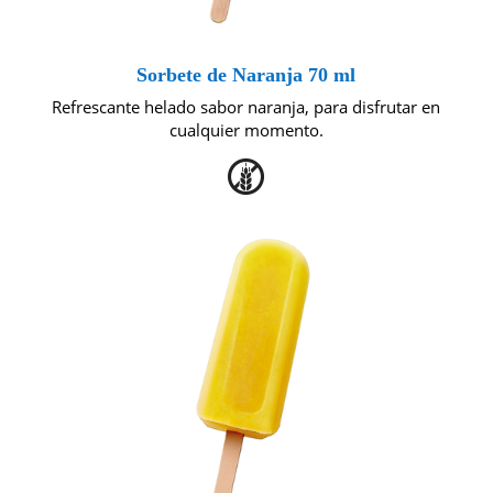
Sorbete de Naranja 70 ml
Refrescante helado sabor naranja, para disfrutar en
cualquier momento.