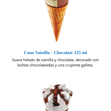
Cono Vainilla - Chocolate 125 ml
Suave helado de vainilla y chocolate, decorado con
bolitas chocolateadas y una crujiente galleta.