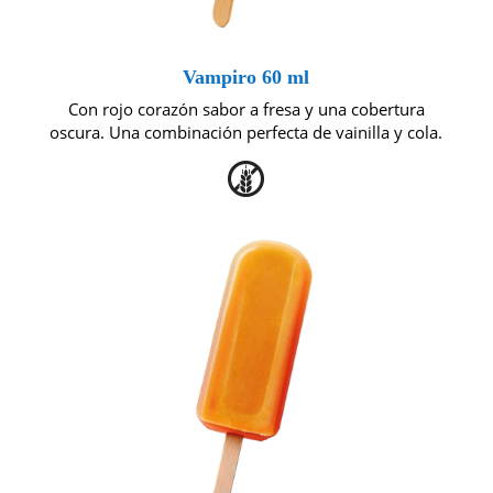
Vampiro 60 ml
Con rojo corazón sabor a fresa y una cobertura
oscura. Una combinación perfecta de vainilla y cola.