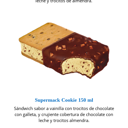
leche y trocitos de almendra.
Supermack Cookie 150 ml
Sándwich sabor a vainilla con trocitos de chocolate
con galleta, y crujiente cobertura de chocolate con
leche y trocitos almendra.