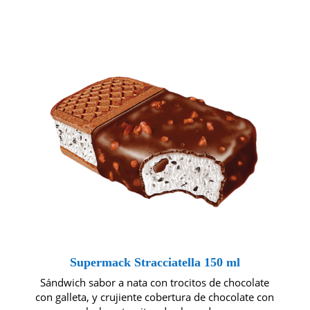
Supermack Stracciatella 150 ml
Sándwich sabor a nata con trocitos de chocolate
con galleta, y crujiente cobertura de chocolate con