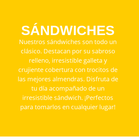
SÁNDWICHES
Nuestros sándwiches son todo un
clásico. Destacan por su sabroso
relleno, irresistible galleta y
crujiente cobertura con trocitos de
las mejores almendras. Disfruta de
tu día acompañado de un
irresistible sándwich.
¡Perfectos
para tomarlos en cualquier lugar!