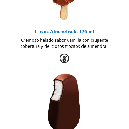
Luxus Almendrado 120 ml
Cremoso helado sabor vainilla con crujiente
cobertura y deliciosos trocitos de almendra.