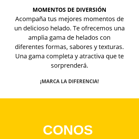
MOMENTOS DE DIVERSIÓN
Acompaña tus mejores momentos de
un delicioso helado. Te ofrecemos una
amplia gama de helados con
diferentes formas, sabores y texturas.
Una gama completa y atractiva que te
sorprenderá.
¡MARCA LA DIFERENCIA!
CONOS