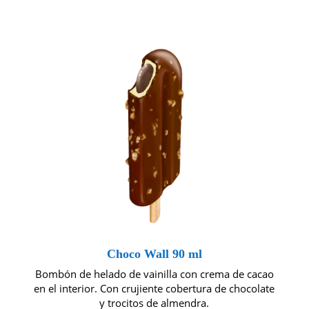
Choco Wall 90 ml
Bombón de helado de vainilla con crema de cacao
en el interior. Con crujiente cobertura de chocolate
y trocitos de almendra.