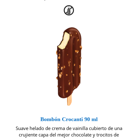
Bombón Crocanti 90 ml
Suave helado de crema de vainilla cubierto de una
crujiente capa del mejor chocolate y trocitos de