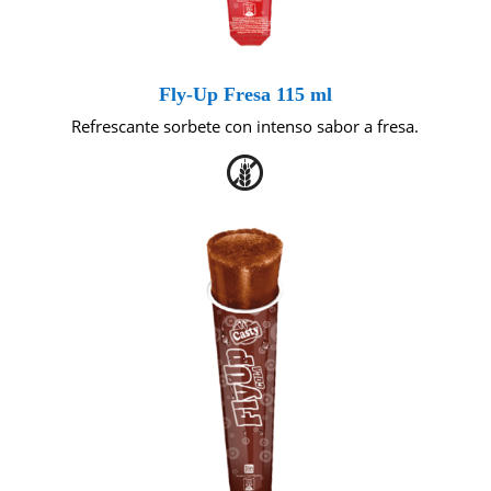
Fly-Up Fresa 115 ml
Refrescante sorbete con intenso sabor a fresa.