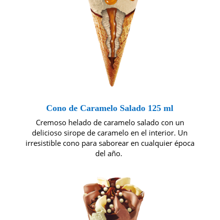
Cono de Caramelo Salado 125 ml
Cremoso helado de caramelo salado con un
delicioso sirope de caramelo en el interior. Un
irresistible cono para saborear en cualquier época
del año.