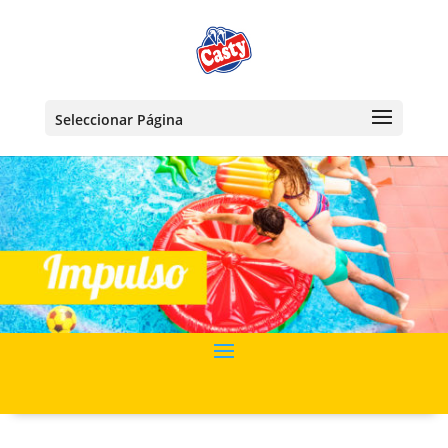
Seleccionar Página