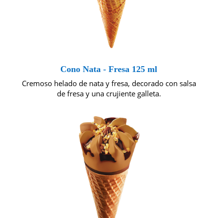
Cono Nata - Fresa 125 ml
Cremoso helado de nata y fresa, decorado con salsa
de fresa y una crujiente galleta.