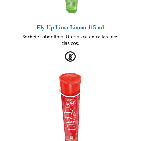
Fly-Up Lima-Limón 115 ml
Sorbete sabor lima. Un clásico entre los más
clásicos.