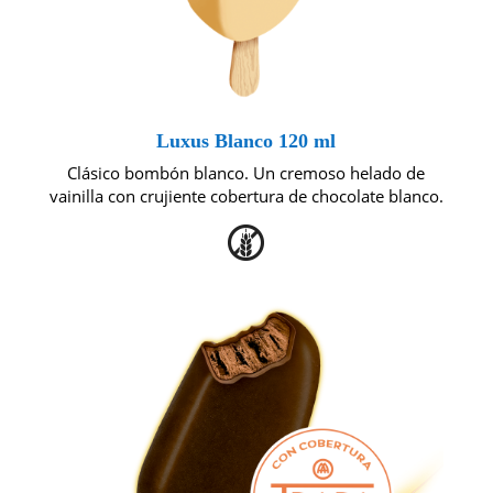
Luxus Blanco 120 ml
Clásico bombón blanco. Un cremoso helado de
vainilla con crujiente cobertura de chocolate blanco.