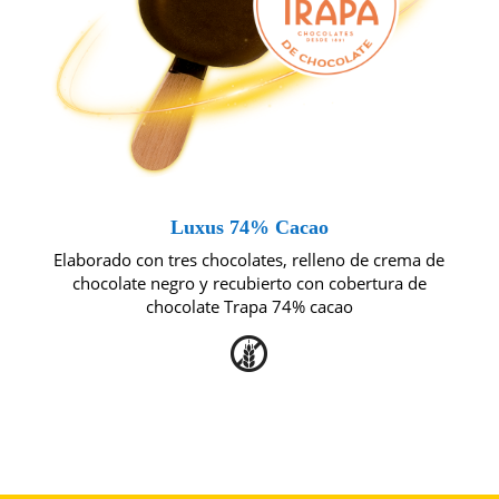
Luxus 74% Cacao
Elaborado con tres chocolates, relleno de crema de
chocolate negro y recubierto con cobertura de
chocolate Trapa 74% cacao