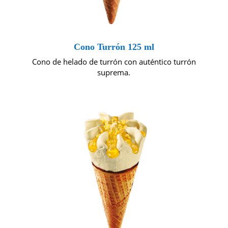
Cono Turrón 125 ml
Cono de helado de turrón con auténtico turrón
suprema.