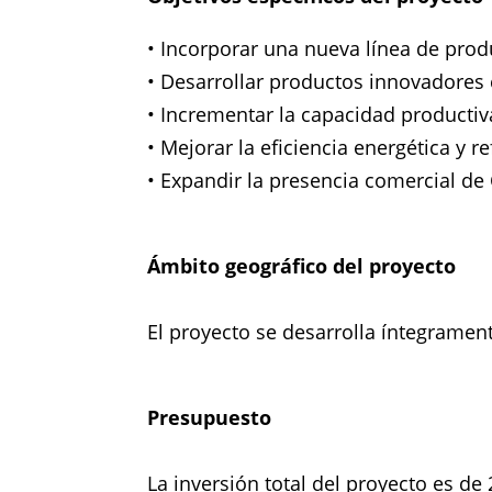
• Incorporar una nueva línea de produ
• Desarrollar productos innovadores c
• Incrementar la capacidad productiv
• Mejorar la eficiencia energética y re
• Expandir la presencia comercial d
Ámbito geográfico del proyecto
El proyecto se desarrolla íntegramen
Presupuesto
La inversión total del proyecto es de