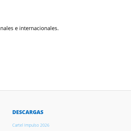
nales e internacionales.
DESCARGAS
Cartel Impulso 2026