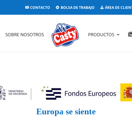
CONTACTO
BOLSA DE TRABAJO
ÁREA DE CLIEN
SOBRE NOSOTROS
PRODUCTOS
Europa se siente