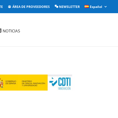
TE
ÁREA DE PROVEEDORES
NEWSLETTER
Español
NOTICIAS