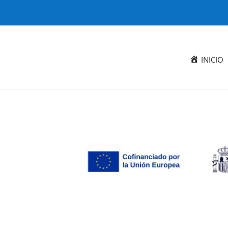
INICIO