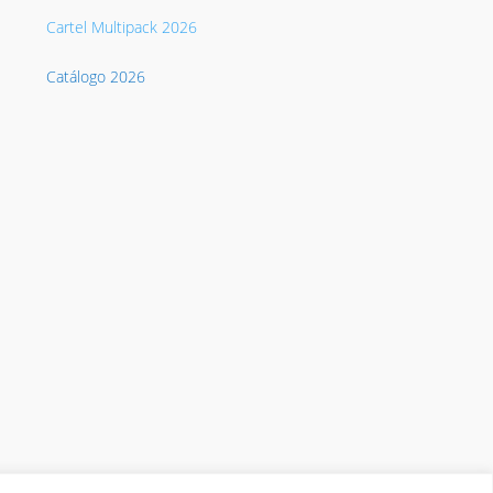
Cartel Multipack 2026
Catálogo 2026