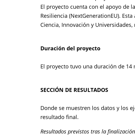
El proyecto cuenta con el apoyo de l
Resiliencia (NextGenerationEU). Esta 
Ciencia, Innovación y Universidades
Duración del proyecto
El proyecto tuvo una duración de 14 
SECCIÓN DE RESULTADOS
Donde se muestren los datos y los ej
resultado final.
Resultados previstos tras la finalizació