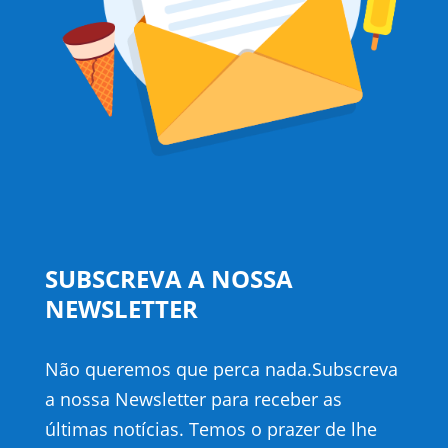
SUBSCREVA A NOSSA
NEWSLETTER
Não queremos que perca nada.Subscreva
a nossa Newsletter para receber as
últimas notícias. Temos o prazer de lhe