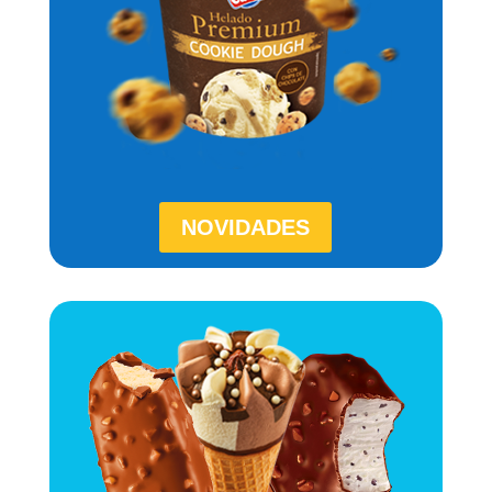
NOVIDADES