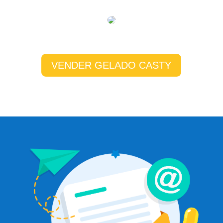
VENDER GELADO CASTY