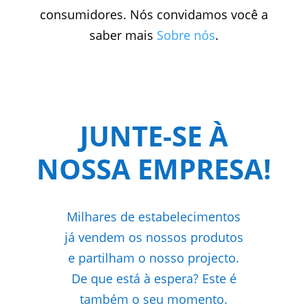
consumidores. Nós convidamos você a
saber mais
Sobre nós
.
JUNTE-SE À
NOSSA EMPRESA!
Milhares de estabelecimentos
já vendem os nossos produtos
e partilham o nosso projecto.
De que está à espera? Este é
também o seu momento.