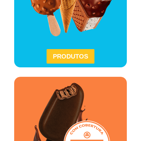
PRODUTOS