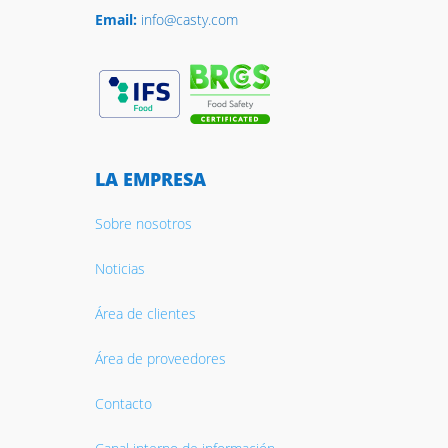
Email:
info@casty.com
LA EMPRESA
Sobre nosotros
Noticias
Área de clientes
Área de proveedores
Contacto