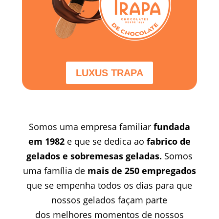
LUXUS TRAPA
Somos uma empresa familiar
fundada
em 1982
e que se dedica ao
fabrico de
gelados e sobremesas geladas.
Somos
uma família de
mais de 250 e
mpregados
que se empenha todos os dias para que
nossos gelados façam parte
dos melhores momentos de nossos