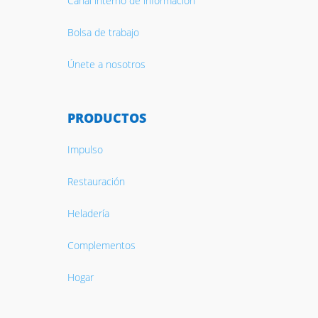
Canal interno de información
Bolsa de trabajo
Únete a nosotros
PRODUCTOS
Impulso
Restauración
Heladería
Complementos
Hogar