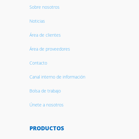
Sobre nosotros
Noticias
Área de clientes
Área de proveedores
Contacto
Canal interno de información
Bolsa de trabajo
Únete a nosotros
PRODUCTOS