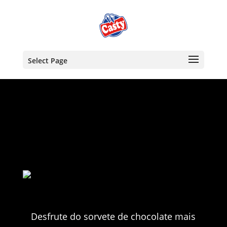
Select Page
Desfrute do sorvete de chocolate mais