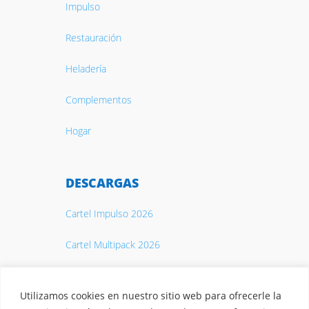
Impulso
Restauración
Heladería
Complementos
Hogar
DESCARGAS
Cartel Impulso 2026
Cartel Multipack 2026
Catálogo 2026
Utilizamos cookies en nuestro sitio web para ofrecerle la