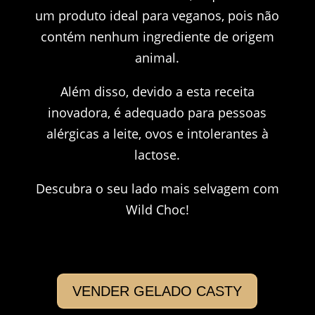
um produto ideal para veganos, pois não
contém nenhum ingrediente de origem
animal.
Além disso, devido a esta receita
inovadora, é adequado para pessoas
alérgicas a leite, ovos e intolerantes à
lactose.
Descubra o seu lado mais selvagem com
Wild Choc!
VENDER GELADO CASTY