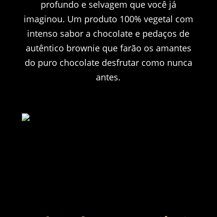
profundo e selvagem que você já
imaginou.
Um produto 100% vegetal com
intenso sabor a chocolate e pedaços de
autêntico brownie que farão os amantes
do puro chocolate desfrutar como nunca
antes.