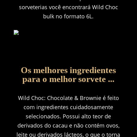
sorveterias você encontrará Wild Choc
bulk no formato 6L.
Os melhores ingredientes
para o melhor sorvete ...
Wild Choc: Chocolate & Brownie é feito
com ingredientes cuidadosamente
selecionados.
Possui alto teor de
derivados do cacau e não contém ovos,
leite ou derivados lácteos, o que o torna