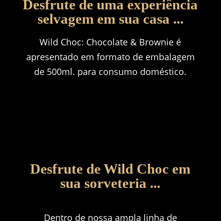
Desfrute de uma experiência
selvagem em sua casa ...
Wild Choc: Chocolate & Brownie é
apresentado em formato de embalagem
de 500ml.
para consumo doméstico.
Desfrute de Wild Choc em
sua sorveteria ...
Dentro de nossa ampla linha de