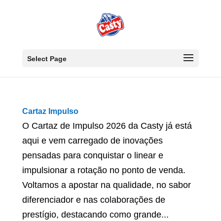
Select Page
Cartaz Impulso
O Cartaz de Impulso 2026 da Casty já está
aqui e vem carregado de inovações
pensadas para conquistar o linear e
impulsionar a rotação no ponto de venda.
Voltamos a apostar na qualidade, no sabor
diferenciador e nas colaborações de
prestígio, destacando como grande...