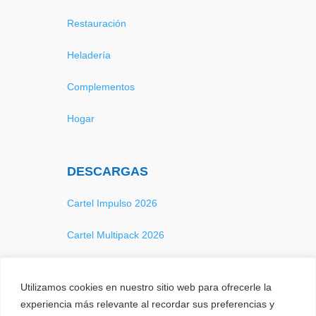
Restauración
Heladería
Complementos
Hogar
DESCARGAS
Cartel Impulso 2026
Cartel Multipack 2026
Catálogo 2026
Utilizamos cookies en nuestro sitio web para ofrecerle la
experiencia más relevante al recordar sus preferencias y