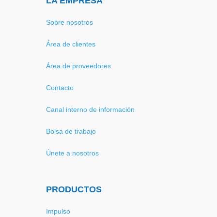
LA EMPRESA
Sobre nosotros
Área de clientes
Área de proveedores
Contacto
Canal interno de información
Bolsa de trabajo
Únete a nosotros
PRODUCTOS
Impulso