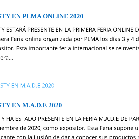
TY EN PLMA ONLINE 2020
TY ESTARÁ PRESENTE EN LA PRIMERA FERIA ONLINE DE
era Feria online organizada por PLMA los días 3 y 4
sitor. Esta importante feria internacional se reinvent
ra...
TY EN M.A.D.E 2020
Y HA ESTADO PRESENTE EN LA FERIA M.A.D.E DE PARÍS
iembre de 2020, como expositor. Esta Feria supone u
icante con la ilusión de dar a conocer sus product