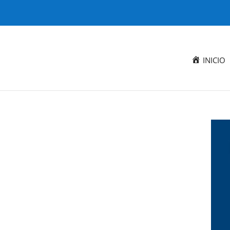
INICIO