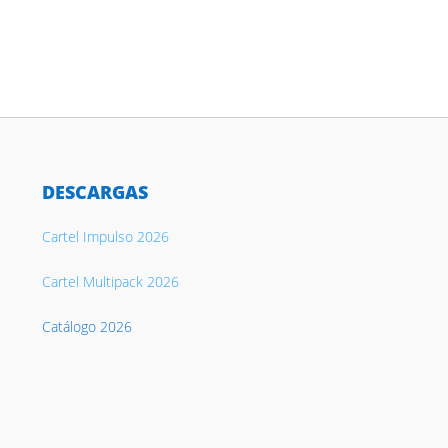
DESCARGAS
Cartel Impulso 2026
Cartel Multipack 2026
Catálogo 2026