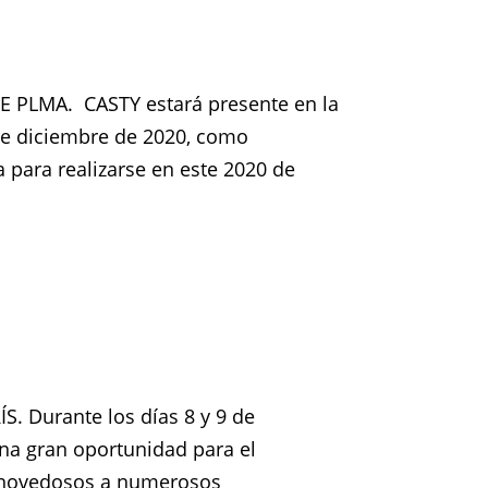
 PLMA. CASTY estará presente en la
 de diciembre de 2020, como
a para realizarse en este 2020 de
. Durante los días 8 y 9 de
na gran oportunidad para el
os novedosos a numerosos