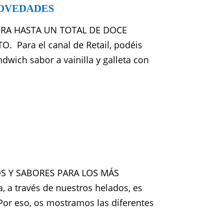
NOVEDADES
RA HASTA UN TOTAL DE DOCE
Para el canal de Retail, podéis
dwich sabor a vainilla y galleta con
S Y SABORES PARA LOS MÁS
 a través de nuestros helados, es
Por eso, os mostramos las diferentes