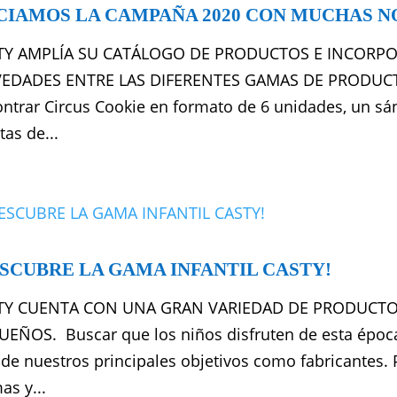
ICIAMOS LA CAMPAÑA 2020 CON MUCHAS 
TY AMPLÍA SU CATÁLOGO DE PRODUCTOS E INCORPO
EDADES ENTRE LAS DIFERENTES GAMAS DE PRODUCTO. 
ntrar Circus Cookie en formato de 6 unidades, un sán
tas de...
ESCUBRE LA GAMA INFANTIL CASTY!
TY CUENTA CON UNA GRAN VARIEDAD DE PRODUCTO
EÑOS. Buscar que los niños disfruten de esta época,
de nuestros principales objetivos como fabricantes. 
as y...