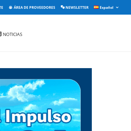
TE
ÁREA DE PROVEEDORES
NEWSLETTER
Español
NOTICIAS