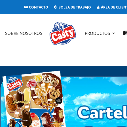
CONTACTO
BOLSA DE TRABAJO
ÁREA DE CLIEN
SOBRE NOSOTROS
PRODUCTOS