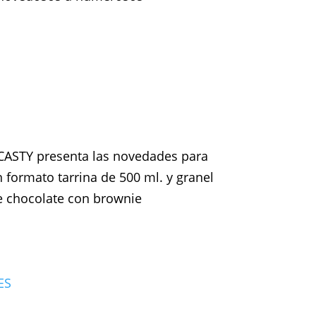
TY presenta las novedades para
 formato tarrina de 500 ml. y granel
e chocolate con brownie