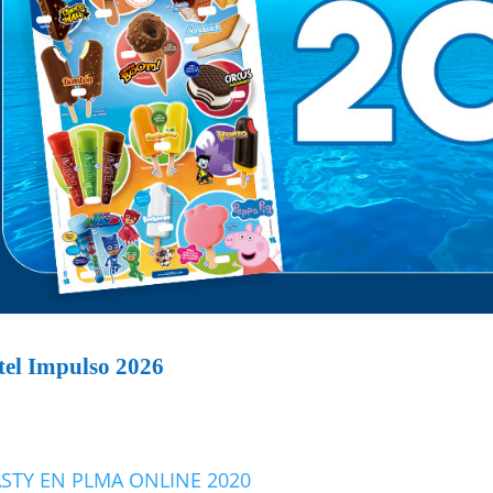
tel Impulso 2026