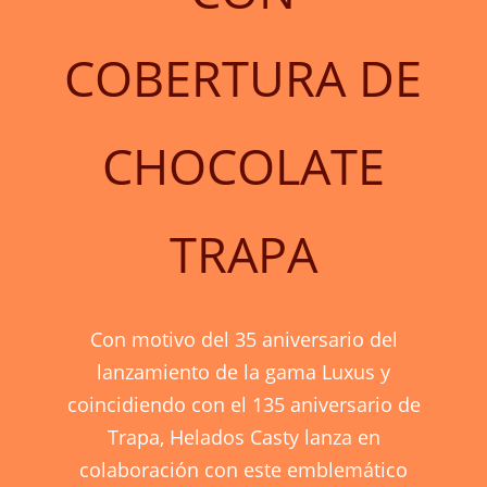
COBERTURA DE
CHOCOLATE
TRAPA
Con motivo del 35 aniversario del
lanzamiento de la gama Luxus y
coincidiendo con el 135 aniversario de
Trapa, Helados Casty lanza en
colaboración con este emblemático