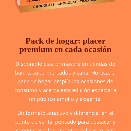
Pack de hogar: placer
premium en cada ocasión
Disponible esta primavera en tiendas de
barrio, supermercados y canal Horeca, el
pack de hogar amplía las ocasiones de
consumo y acerca esta edición especial a
un público amplio y exigente.
Un formato atractivo y diferencial en el
punto de venta, pensado para destacar y
conquistar a los amantes del cacao más