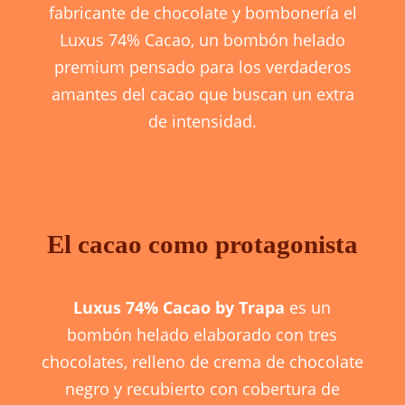
fabricante de chocolate y bombonería el
Luxus 74% Cacao, un bombón helado
premium pensado para los verdaderos
amantes del cacao que buscan un extra
de intensidad.
El cacao como protagonista
Luxus 74% Cacao by Trapa
es un
bombón helado elaborado con tres
chocolates, relleno de crema de chocolate
negro y recubierto con cobertura de