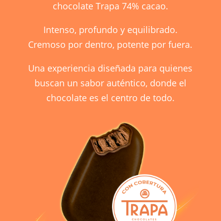
chocolate Trapa 74% cacao.
Intenso, profundo y equilibrado.
Cremoso por dentro, potente por fuera.
Una experiencia diseñada para quienes
buscan un sabor auténtico, donde el
chocolate es el centro de todo.