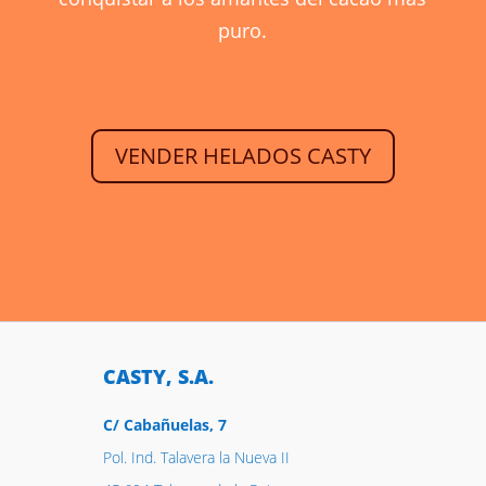
puro.
VENDER HELADOS CASTY
CASTY, S.A.
C/ Cabañuelas, 7
Pol. Ind. Talavera la Nueva II