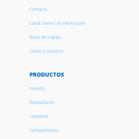
Contacto
Canal interno de información
Bolsa de trabajo
Únete a nosotros
PRODUCTOS
Impulso
Restauración
Heladería
Complementos