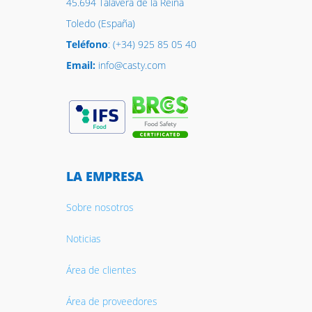
45.694 Talavera de la Reina
Toledo (España)
Teléfono
: (+34) 925 85 05 40
Email:
info@casty.com
LA EMPRESA
Sobre nosotros
Noticias
Área de clientes
Área de proveedores