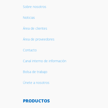
Sobre nosotros
Noticias
Área de clientes
Área de proveedores
Contacto
Canal interno de información
Bolsa de trabajo
Únete a nosotros
PRODUCTOS