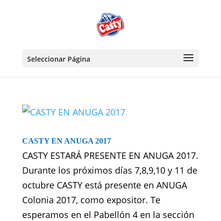
Seleccionar Página
CASTY EN ANUGA 2017
CASTY ESTARÁ PRESENTE EN ANUGA 2017.
Durante los próximos días 7,8,9,10 y 11 de
octubre CASTY está presente en ANUGA
Colonia 2017, como expositor. Te
esperamos en el Pabellón 4 en la sección