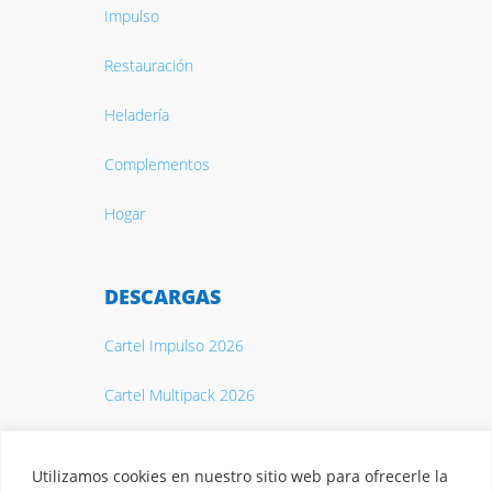
Impulso
Restauración
Heladería
Complementos
Hogar
DESCARGAS
Cartel Impulso 2026
Cartel Multipack 2026
Catálogo 2026
Utilizamos cookies en nuestro sitio web para ofrecerle la