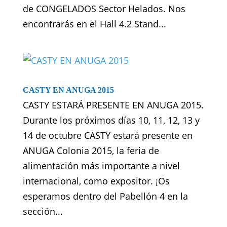
de CONGELADOS Sector Helados. Nos
encontrarás en el Hall 4.2 Stand...
CASTY EN ANUGA 2015
CASTY ESTARÁ PRESENTE EN ANUGA 2015.
Durante los próximos días 10, 11, 12, 13 y
14 de octubre CASTY estará presente en
ANUGA Colonia 2015, la feria de
alimentación más importante a nivel
internacional, como expositor. ¡Os
esperamos dentro del Pabellón 4 en la
sección...