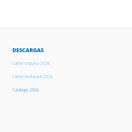
DESCARGAS
Cartel Impulso 2026
Cartel Multipack 2026
Catálogo 2026