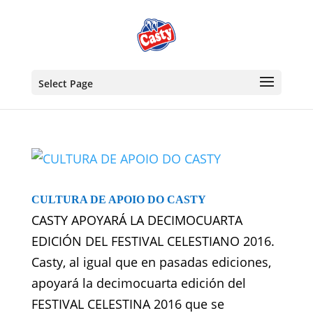
Select Page
CULTURA DE APOIO DO CASTY
CASTY APOYARÁ LA DECIMOCUARTA
EDICIÓN DEL FESTIVAL CELESTIANO 2016.
Casty, al igual que en pasadas ediciones,
apoyará la decimocuarta edición del
FESTIVAL CELESTINA 2016 que se