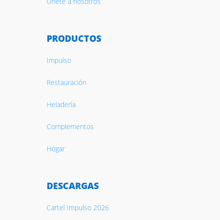
Únete a nosotros
PRODUCTOS
Impulso
Restauración
Heladería
Complementos
Hogar
DESCARGAS
Cartel Impulso 2026