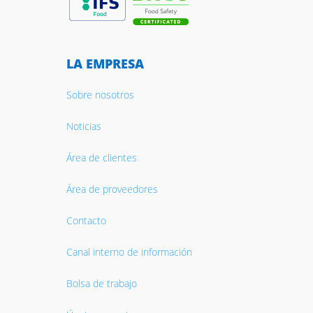
LA EMPRESA
Sobre nosotros
Noticias
Área de clientes
Área de proveedores
Contacto
Canal interno de información
Bolsa de trabajo