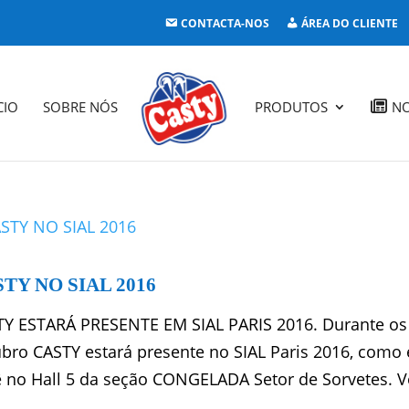
CONTACTA-NOS
ÁREA DO CLIENTE
CIO
SOBRE NÓS
PRODUTOS
NO
TY NO SIAL 2016
Y ESTARÁ PRESENTE EM SIAL PARIS 2016. Durante os p
bro CASTY estará presente no SIAL Paris 2016, como
 no Hall 5 da seção CONGELADA Setor de Sorvetes. Vo