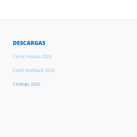
DESCARGAS
Cartel Impulso 2026
Cartel Multipack 2026
Catálogo 2026