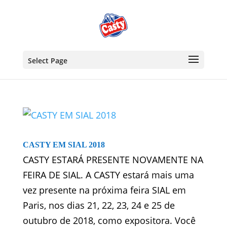
Select Page
CASTY EM SIAL 2018
CASTY ESTARÁ PRESENTE NOVAMENTE NA
FEIRA DE SIAL. A CASTY estará mais uma
vez presente na próxima feira SIAL em
Paris, nos dias 21, 22, 23, 24 e 25 de
outubro de 2018, como expositora. Você