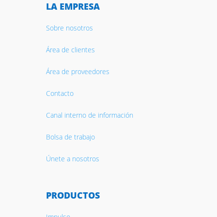
LA EMPRESA
Sobre nosotros
Área de clientes
Área de proveedores
Contacto
Canal interno de información
Bolsa de trabajo
Únete a nosotros
PRODUCTOS
Impulso