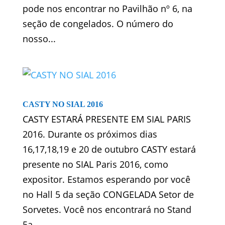
pode nos encontrar no Pavilhão nº 6, na
seção de congelados. O número do
nosso...
CASTY NO SIAL 2016
CASTY ESTARÁ PRESENTE EM SIAL PARIS
2016. Durante os próximos dias
16,17,18,19 e 20 de outubro CASTY estará
presente no SIAL Paris 2016, como
expositor. Estamos esperando por você
no Hall 5 da seção CONGELADA Setor de
Sorvetes. Você nos encontrará no Stand
5a...