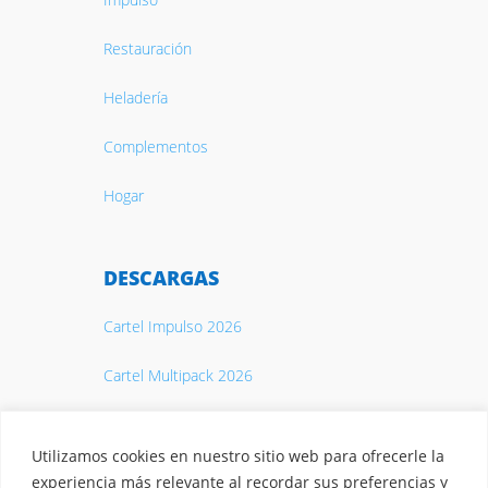
Restauración
Heladería
Complementos
Hogar
DESCARGAS
Cartel Impulso 2026
Cartel Multipack 2026
Catálogo 2026
Utilizamos cookies en nuestro sitio web para ofrecerle la
experiencia más relevante al recordar sus preferencias y