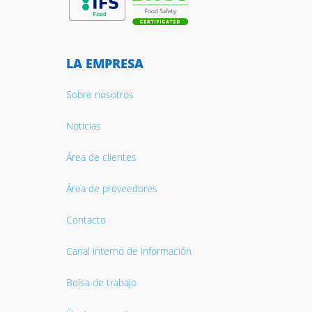
LA EMPRESA
Sobre nosotros
Noticias
Área de clientes
Área de proveedores
Contacto
Canal interno de información
Bolsa de trabajo