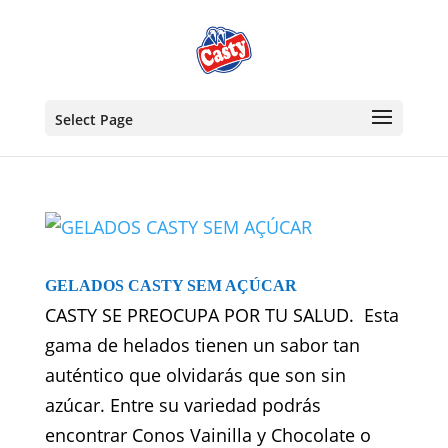
Select Page
GELADOS CASTY SEM AÇÚCAR
CASTY SE PREOCUPA POR TU SALUD. Esta
gama de helados tienen un sabor tan
auténtico que olvidarás que son sin
azúcar. Entre su variedad podrás
encontrar Conos Vainilla y Chocolate o