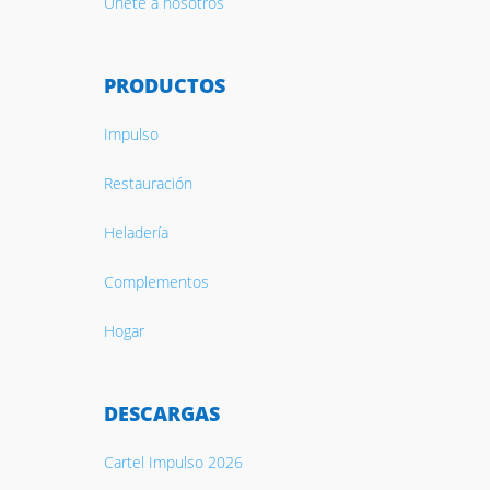
Únete a nosotros
PRODUCTOS
Impulso
Restauración
Heladería
Complementos
Hogar
DESCARGAS
Cartel Impulso 2026