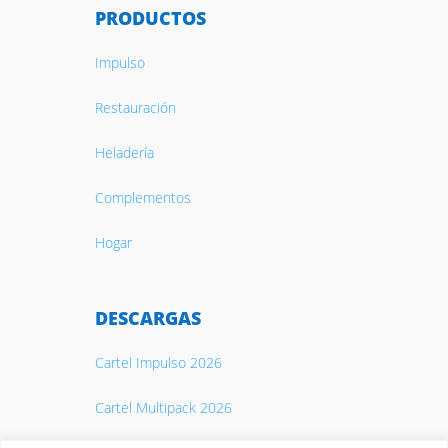
PRODUCTOS
Impulso
Restauración
Heladería
Complementos
Hogar
DESCARGAS
Cartel Impulso 2026
Cartel Multipack 2026