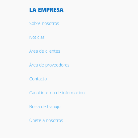
LA EMPRESA
Sobre nosotros
Noticias
Área de clientes
Área de proveedores
Contacto
Canal interno de información
Bolsa de trabajo
Únete a nosotros