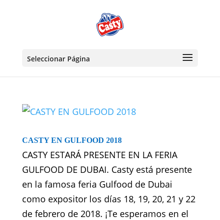
Seleccionar Página
CASTY EN GULFOOD 2018
CASTY ESTARÁ PRESENTE EN LA FERIA
GULFOOD DE DUBAI. Casty está presente
en la famosa feria Gulfood de Dubai
como expositor los días 18, 19, 20, 21 y 22
de febrero de 2018. ¡Te esperamos en el