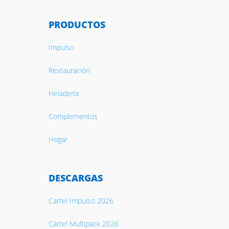
PRODUCTOS
Impulso
Restauración
Heladería
Complementos
Hogar
DESCARGAS
Cartel Impulso 2026
Cartel Multipack 2026