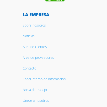
LA EMPRESA
Sobre nosotros
Noticias
Área de clientes
Área de proveedores
Contacto
Canal interno de información
Bolsa de trabajo
Únete a nosotros