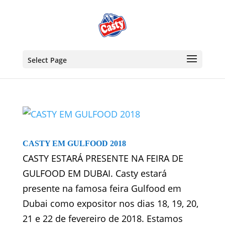
Select Page
CASTY EM GULFOOD 2018
CASTY ESTARÁ PRESENTE NA FEIRA DE
GULFOOD EM DUBAI. Casty estará
presente na famosa feira Gulfood em
Dubai como expositor nos dias 18, 19, 20,
21 e 22 de fevereiro de 2018. Estamos