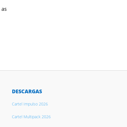
 as
DESCARGAS
Cartel Impulso 2026
Cartel Multipack 2026