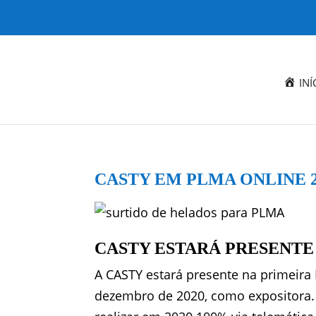
INÍ
CASTY EM PLMA ONLINE 2
CASTY ESTARÁ PRESENTE 
A CASTY estará presente na primeira 
dezembro de 2020, como expositora. E