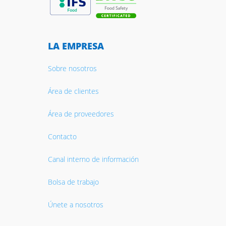
LA EMPRESA
Sobre nosotros
Área de clientes
Área de proveedores
Contacto
Canal interno de información
Bolsa de trabajo
Únete a nosotros