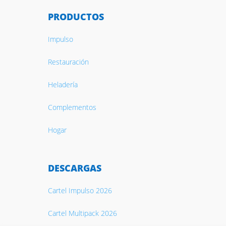
PRODUCTOS
Impulso
Restauración
Heladería
Complementos
Hogar
DESCARGAS
Cartel Impulso 2026
Cartel Multipack 2026