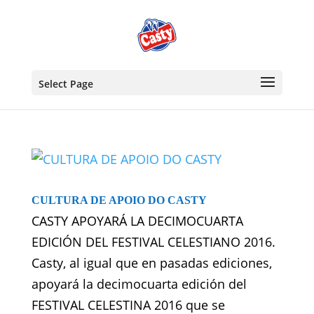
Select Page
CULTURA DE APOIO DO CASTY
CASTY APOYARÁ LA DECIMOCUARTA
EDICIÓN DEL FESTIVAL CELESTIANO 2016.
Casty, al igual que en pasadas ediciones,
apoyará la decimocuarta edición del
FESTIVAL CELESTINA 2016 que se