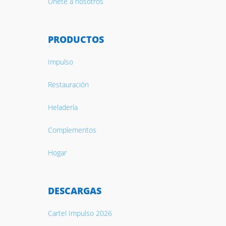
Únete a nosotros
PRODUCTOS
Impulso
Restauración
Heladería
Complementos
Hogar
DESCARGAS
Cartel Impulso 2026