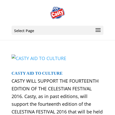
Select Page
CASTY AID TO CULTURE
CASTY WILL SUPPORT THE FOURTEENTH
EDITION OF THE CELESTIAN FESTIVAL
2016. Casty, as in past editions, will
support the fourteenth edition of the
CELESTINA FESTIVAL 2016 that will be held