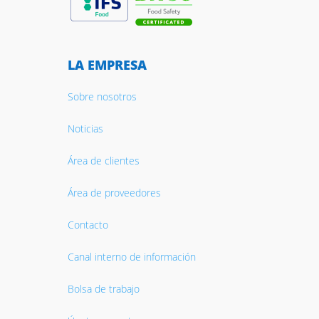
LA EMPRESA
Sobre nosotros
Noticias
Área de clientes
Área de proveedores
Contacto
Canal interno de información
Bolsa de trabajo