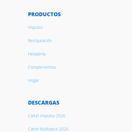
PRODUCTOS
Impulso
Restauración
Heladería
Complementos
Hogar
DESCARGAS
Cartel Impulso 2026
Cartel Multipack 2026