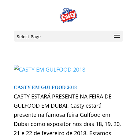
Select Page
CASTY EM GULFOOD 2018
CASTY ESTARÁ PRESENTE NA FEIRA DE
GULFOOD EM DUBAI. Casty estará
presente na famosa feira Gulfood em
Dubai como expositor nos dias 18, 19, 20,
21 e 22 de fevereiro de 2018. Estamos