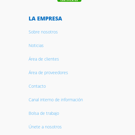
LA EMPRESA
Sobre nosotros
Noticias
Área de clientes
Área de proveedores
Contacto
Canal interno de información
Bolsa de trabajo
Únete a nosotros