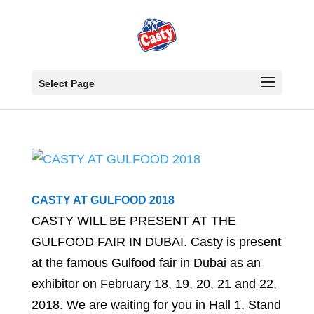
Select Page
CASTY AT GULFOOD 2018
CASTY WILL BE PRESENT AT THE
GULFOOD FAIR IN DUBAI. Casty is present
at the famous Gulfood fair in Dubai as an
exhibitor on February 18, 19, 20, 21 and 22,
2018. We are waiting for you in Hall 1, Stand