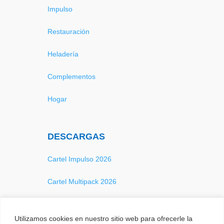
Impulso
Restauración
Heladería
Complementos
Hogar
DESCARGAS
Cartel Impulso 2026
Cartel Multipack 2026
Catálogo 2026
Utilizamos cookies en nuestro sitio web para ofrecerle la