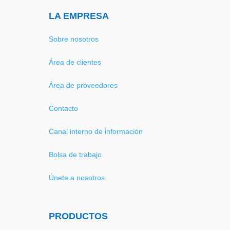
LA EMPRESA
Sobre nosotros
Área de clientes
Área de proveedores
Contacto
Canal interno de información
Bolsa de trabajo
Únete a nosotros
PRODUCTOS