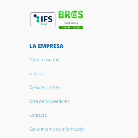
LA EMPRESA
Sobre nosotros
Noticias
Área de clientes
Área de proveedores
Contacto
Canal interno de información