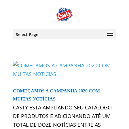
Select Page
COMEÇAMOS A CAMPANHA 2020 COM
MUITAS NOTÍCIAS
CASTY ESTÁ AMPLIANDO SEU CATÁLOGO
DE PRODUTOS E ADICIONANDO ATÉ UM
TOTAL DE DOZE NOTÍCIAS ENTRE AS