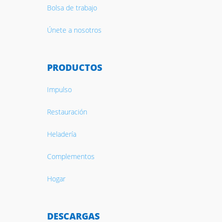
Bolsa de trabajo
Únete a nosotros
PRODUCTOS
Impulso
Restauración
Heladería
Complementos
Hogar
DESCARGAS