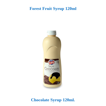
Forest Fruit Syrup 120ml
Chocolate Syrup 120ml.