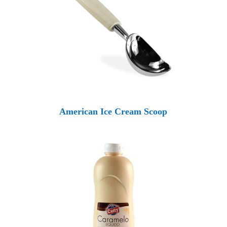
American Ice Cream Scoop