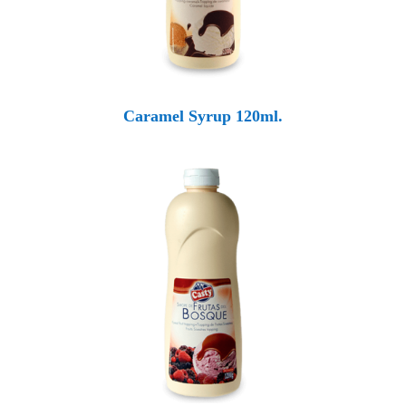
Caramel Syrup 120ml.