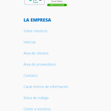
LA EMPRESA
Sobre nosotros
Noticias
Área de clientes
Área de proveedores
Contacto
Canal interno de información
Bolsa de trabajo
Únete a nosotros