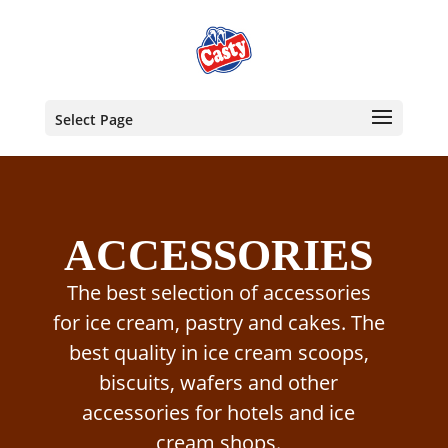
Select Page
ACCESSORIES
The best selection of accessories
for ice cream, pastry and cakes. The
best quality in ice cream scoops,
biscuits, wafers and other
accessories for hotels and ice
cream shops.