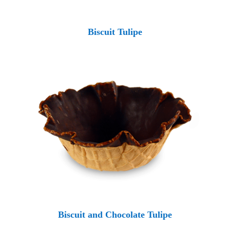
Biscuit Tulipe
Biscuit and Chocolate Tulipe