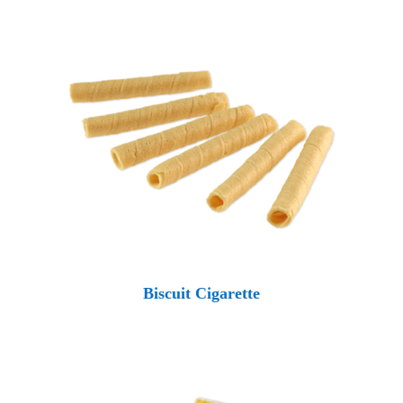
Biscuit Cigarette