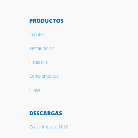
PRODUCTOS
Impulso
Restauración
Heladería
Complementos
Hogar
DESCARGAS
Cartel Impulso 2026