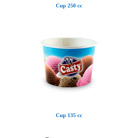
Cup 250 cc
Cup 135 cc