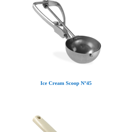
Ice Cream Scoop Nº45