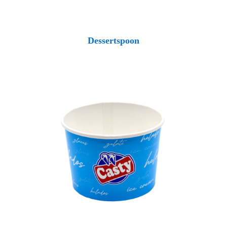
Dessertspoon