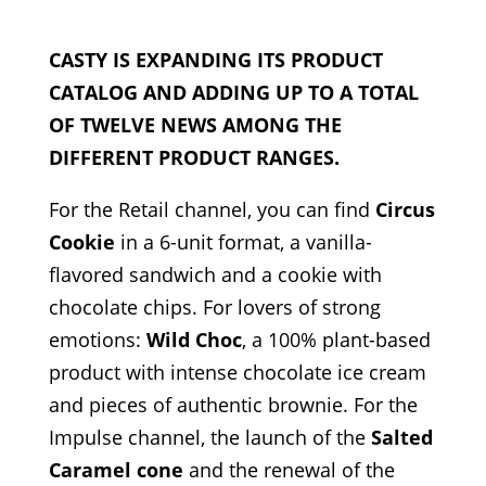
CASTY IS EXPANDING ITS PRODUCT
CATALOG AND ADDING UP TO A TOTAL
OF TWELVE NEWS AMONG THE
DIFFERENT PRODUCT RANGES.
For the Retail channel, you can find
Circus
Cookie
in a 6-unit format, a vanilla-
flavored sandwich and a cookie with
chocolate chips. For lovers of strong
emotions:
Wild Choc
, a 100% plant-based
product with intense chocolate ice cream
and pieces of authentic brownie. For the
Impulse channel, the launch of the
Salted
Caramel cone
and the renewal of the