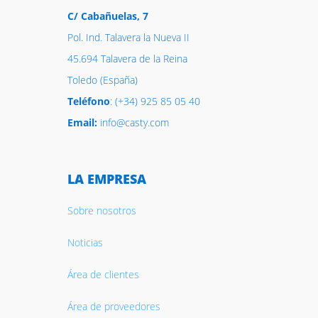
C/ Cabañuelas, 7
Pol. Ind. Talavera la Nueva II
45.694 Talavera de la Reina
Toledo (España)
Teléfono
: (+34) 925 85 05 40
Email:
info@casty.com
LA EMPRESA
Sobre nosotros
Noticias
Área de clientes
Área de proveedores