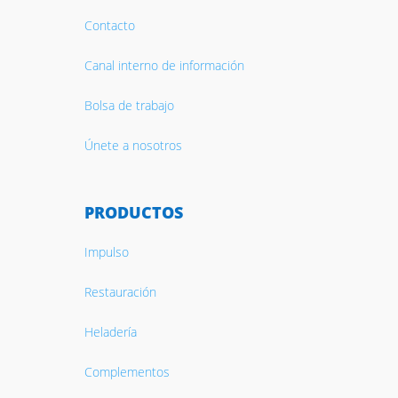
Contacto
Canal interno de información
Bolsa de trabajo
Únete a nosotros
PRODUCTOS
Impulso
Restauración
Heladería
Complementos