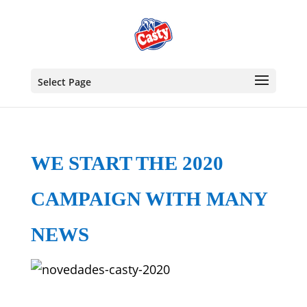
Select Page
WE START THE 2020
CAMPAIGN WITH MANY
NEWS