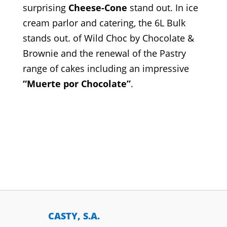
surprising
Cheese-Cone
stand out. In ice
cream parlor and catering, the 6L Bulk
stands out. of Wild Choc by Chocolate &
Brownie and the renewal of the Pastry
range of cakes including an impressive
“Muerte por Chocolate”
.
CASTY, S.A.