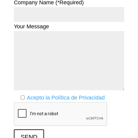
Company Name (*Required)
Your Message
Acepto la Política de Privacidad
SEND