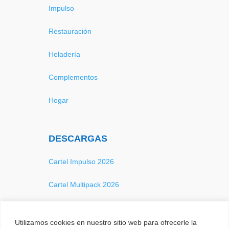
Impulso
Restauración
Heladería
Complementos
Hogar
DESCARGAS
Cartel Impulso 2026
Cartel Multipack 2026
Catálogo 2026
Utilizamos cookies en nuestro sitio web para ofrecerle la