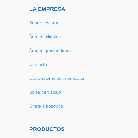
LA EMPRESA
Sobre nosotros
Área de clientes
Área de proveedores
Contacto
Canal interno de información
Bolsa de trabajo
Únete a nosotros
PRODUCTOS