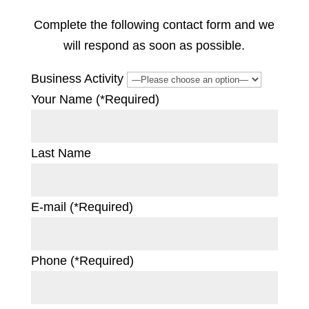
Complete the following contact form and we
will respond as soon as possible.
Business Activity
Your Name (*Required)
Last Name
E-mail (*Required)
Phone (*Required)